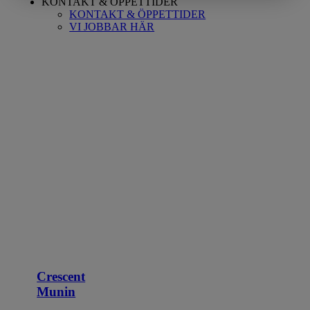
KONTAKT & ÖPPETTIDER
KONTAKT & ÖPPETTIDER
VI JOBBAR HÄR
Crescent
Munin