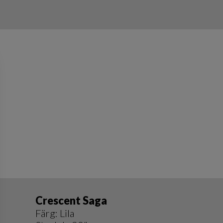
Crescent Saga
Färg: Lila